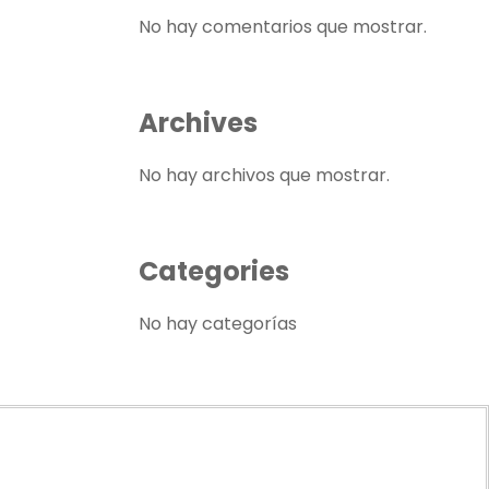
No hay comentarios que mostrar.
Archives
No hay archivos que mostrar.
Categories
No hay categorías