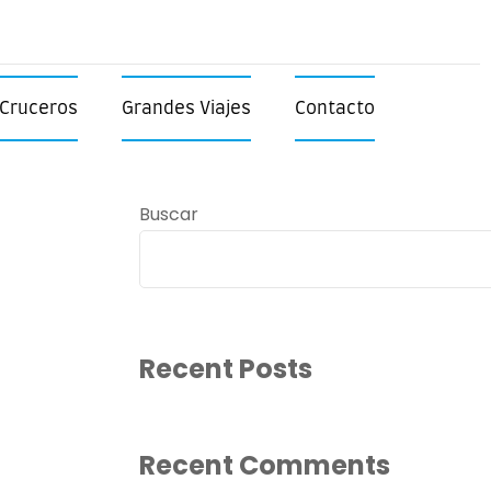
Cruceros
Grandes Viajes
Contacto
Buscar
Recent Posts
Recent Comments