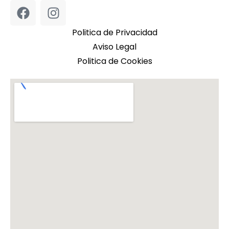
Politica de Privacidad
Aviso Legal
Politica de Cookies