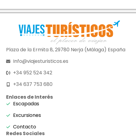
Plaza de la Ermita 8, 29780 Nerja (Málaga) España
Info@viajesturisticos.es
+34 952 524 342
+34 637 753 680
Enlaces de Interés
Escapadas
Excursiones
Contacto
Redes Sociales