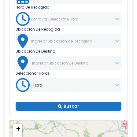
Hora De Recogida
Ubicación De Recogida
Ubicación De Destino
Seleccionar Horas
Buscar
+