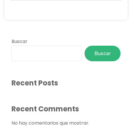
Buscar
Buscar
Recent Posts
Recent Comments
No hay comentarios que mostrar.