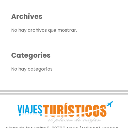
Archives
No hay archivos que mostrar.
Categories
No hay categorías