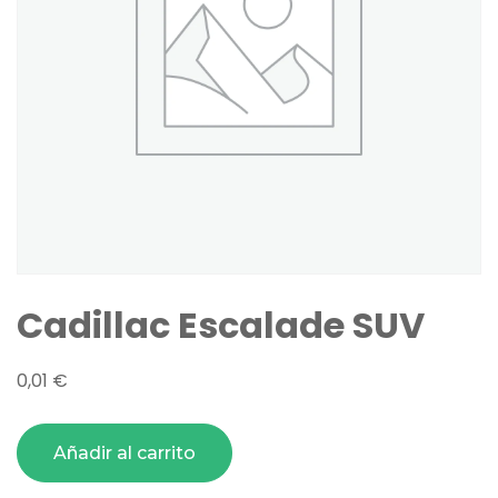
Cadillac Escalade SUV
0,01
€
Añadir al carrito