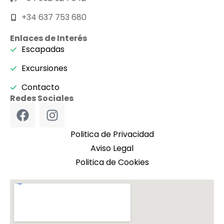
+34 637 753 680
Enlaces de Interés
Escapadas
Excursiones
Contacto
Redes Sociales
Politica de Privacidad
Aviso Legal
Politica de Cookies