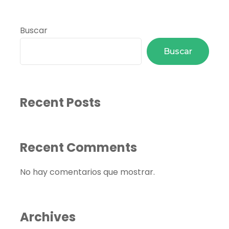
Buscar
Buscar
Recent Posts
Recent Comments
No hay comentarios que mostrar.
Archives