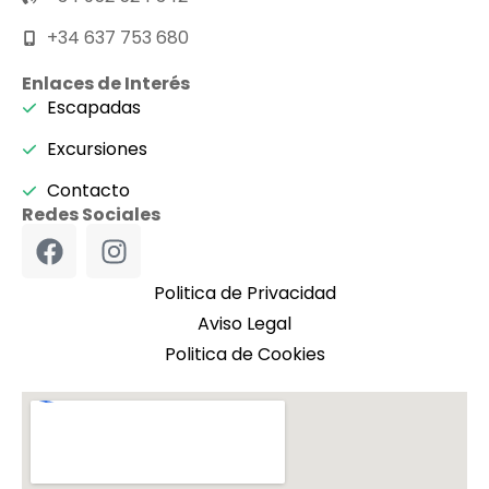
+34 637 753 680
Enlaces de Interés
Escapadas
Excursiones
Contacto
Redes Sociales
Politica de Privacidad
Aviso Legal
Politica de Cookies