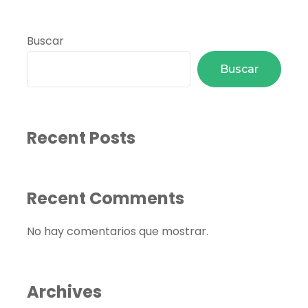
Buscar
Buscar
Recent Posts
Recent Comments
No hay comentarios que mostrar.
Archives