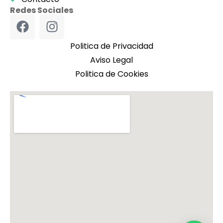
Redes Sociales
Politica de Privacidad
Aviso Legal
Politica de Cookies