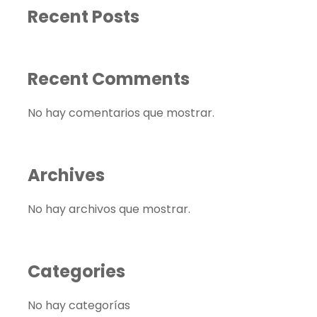
Recent Posts
Recent Comments
No hay comentarios que mostrar.
Archives
No hay archivos que mostrar.
Categories
No hay categorías